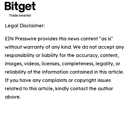
Legal Disclaimer:
EIN Presswire provides this news content "as is"
without warranty of any kind. We do not accept any
responsibility or liability for the accuracy, content,
images, videos, licenses, completeness, legality, or
reliability of the information contained in this article.
If you have any complaints or copyright issues
related to this article, kindly contact the author
above.