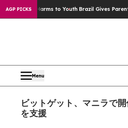
 Abate Harms to Youth
Brazil Gives Parents Socia
AGP PICKS
Menu
ビットゲット、マニラで開
を支援