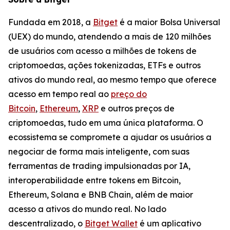
Fundada em 2018, a
Bitget
é a maior Bolsa Universal
(UEX) do mundo, atendendo a mais de 120 milhões
de usuários com acesso a milhões de tokens de
criptomoedas, ações tokenizadas, ETFs e outros
ativos do mundo real, ao mesmo tempo que oferece
acesso em tempo real ao
preço do
Bitcoin
,
Ethereum
,
XRP
e outros preços de
criptomoedas, tudo em uma única plataforma. O
ecossistema se compromete a ajudar os usuários a
negociar de forma mais inteligente, com suas
ferramentas de trading impulsionadas por IA,
interoperabilidade entre tokens em Bitcoin,
Ethereum, Solana e BNB Chain, além de maior
acesso a ativos do mundo real. No lado
descentralizado, o
Bitget Wallet
é um aplicativo