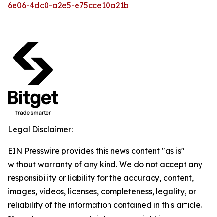
6e06-4dc0-a2e5-e75cce10a21b
Legal Disclaimer:
EIN Presswire provides this news content "as is"
without warranty of any kind. We do not accept any
responsibility or liability for the accuracy, content,
images, videos, licenses, completeness, legality, or
reliability of the information contained in this article.