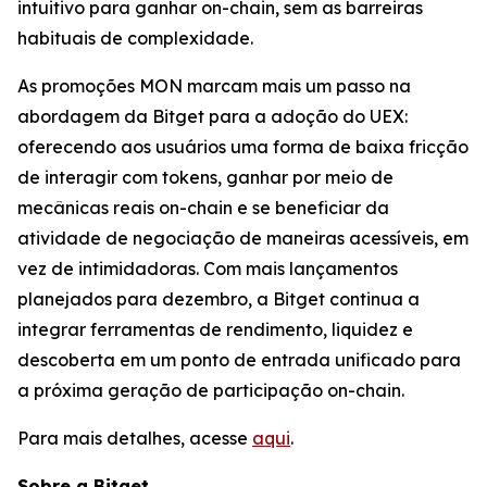
intuitivo para ganhar on-chain, sem as barreiras
habituais de complexidade.
As promoções MON marcam mais um passo na
abordagem da Bitget para a adoção do UEX:
oferecendo aos usuários uma forma de baixa fricção
de interagir com tokens, ganhar por meio de
mecânicas reais on-chain e se beneficiar da
atividade de negociação de maneiras acessíveis, em
vez de intimidadoras. Com mais lançamentos
planejados para dezembro, a Bitget continua a
integrar ferramentas de rendimento, liquidez e
descoberta em um ponto de entrada unificado para
a próxima geração de participação on-chain.
Para mais detalhes, acesse
aqui
.
Sobre a Bitget