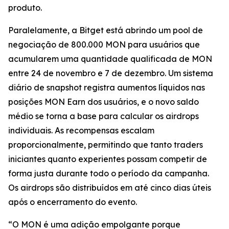
produto.
Paralelamente, a Bitget está abrindo um pool de
negociação de 800.000 MON para usuários que
acumularem uma quantidade qualificada de MON
entre 24 de novembro e 7 de dezembro. Um sistema
diário de snapshot registra aumentos líquidos nas
posições MON Earn dos usuários, e o novo saldo
médio se torna a base para calcular os airdrops
individuais. As recompensas escalam
proporcionalmente, permitindo que tanto traders
iniciantes quanto experientes possam competir de
forma justa durante todo o período da campanha.
Os airdrops são distribuídos em até cinco dias úteis
após o encerramento do evento.
“O MON é uma adição empolgante porque