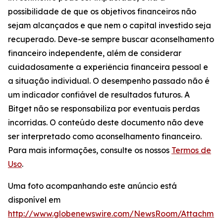
possibilidade de que os objetivos financeiros não
sejam alcançados e que nem o capital investido seja
recuperado. Deve-se sempre buscar aconselhamento
financeiro independente, além de considerar
cuidadosamente a experiência financeira pessoal e
a situação individual. O desempenho passado não é
um indicador confiável de resultados futuros. A
Bitget não se responsabiliza por eventuais perdas
incorridas. O conteúdo deste documento não deve
ser interpretado como aconselhamento financeiro.
Para mais informações, consulte os nossos
Termos de
Uso
.
Uma foto acompanhando este anúncio está
disponível em
http://www.globenewswire.com/NewsRoom/Attachme