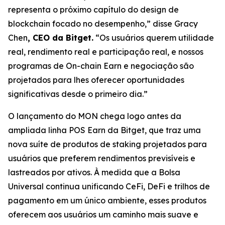
representa o próximo capítulo do design de
blockchain focado no desempenho,”
disse Gracy
Chen
, CEO da Bitget.
“Os usuários querem utilidade
real, rendimento real e participação real, e nossos
programas de On-chain Earn e negociação são
projetados para lhes oferecer oportunidades
significativas desde o primeiro dia.”
O lançamento do MON chega logo antes da
ampliada linha POS Earn da Bitget, que traz uma
nova suíte de produtos de staking projetados para
usuários que preferem rendimentos previsíveis e
lastreados por ativos. À medida que a Bolsa
Universal continua unificando CeFi, DeFi e trilhos de
pagamento em um único ambiente, esses produtos
oferecem aos usuários um caminho mais suave e