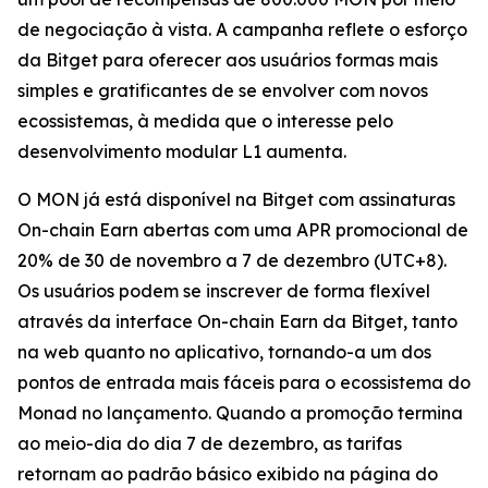
de negociação à vista. A campanha reflete o esforço
da Bitget para oferecer aos usuários formas mais
simples e gratificantes de se envolver com novos
ecossistemas, à medida que o interesse pelo
desenvolvimento modular L1 aumenta.
O MON já está disponível na Bitget com assinaturas
On-chain Earn abertas com uma APR promocional de
20% de 30 de novembro a 7 de dezembro (UTC+8).
Os usuários podem se inscrever de forma flexível
através da interface On-chain Earn da Bitget, tanto
na web quanto no aplicativo, tornando-a um dos
pontos de entrada mais fáceis para o ecossistema do
Monad no lançamento. Quando a promoção termina
ao meio-dia do dia 7 de dezembro, as tarifas
retornam ao padrão básico exibido na página do