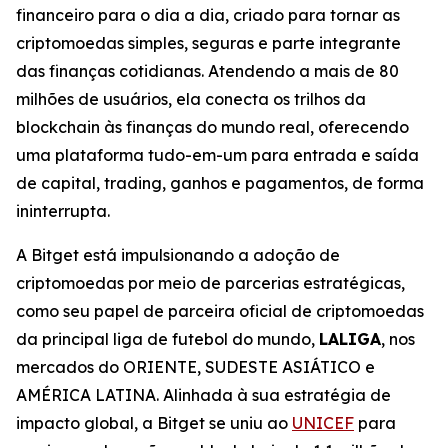
financeiro para o dia a dia, criado para tornar as
criptomoedas simples, seguras e parte integrante
das finanças cotidianas. Atendendo a mais de 80
milhões de usuários, ela conecta os trilhos da
blockchain às finanças do mundo real, oferecendo
uma plataforma tudo-em-um para entrada e saída
de capital, trading, ganhos e pagamentos, de forma
ininterrupta.
A Bitget está impulsionando a adoção de
criptomoedas por meio de parcerias estratégicas,
como seu papel de parceira oficial de criptomoedas
da principal liga de futebol do mundo,
LALIGA
, nos
mercados do ORIENTE, SUDESTE ASIÁTICO e
AMÉRICA LATINA. Alinhada à sua estratégia de
impacto global, a Bitget se uniu ao
UNICEF
para