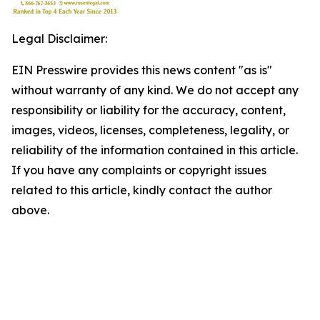
Legal Disclaimer:
EIN Presswire provides this news content "as is"
without warranty of any kind. We do not accept any
responsibility or liability for the accuracy, content,
images, videos, licenses, completeness, legality, or
reliability of the information contained in this article.
If you have any complaints or copyright issues
related to this article, kindly contact the author
above.