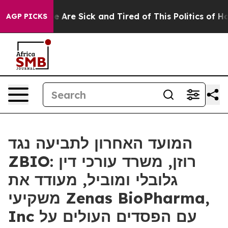
: “People Are Sick and Tired of This Politics of Hatre
AGP PICKS
המועד האחרון לתביעה נגד
ZBIO: רוזן, משרד עורכי דין
גלובלי ומוביל, מעודד את
משקיעי Zenas BioPharma,
Inc עם הפסדים העולים על