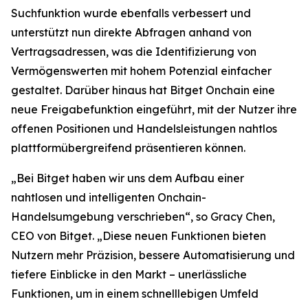
Suchfunktion wurde ebenfalls verbessert und
unterstützt nun direkte Abfragen anhand von
Vertragsadressen, was die Identifizierung von
Vermögenswerten mit hohem Potenzial einfacher
gestaltet. Darüber hinaus hat Bitget Onchain eine
neue Freigabefunktion eingeführt, mit der Nutzer ihre
offenen Positionen und Handelsleistungen nahtlos
plattformübergreifend präsentieren können.
„Bei Bitget haben wir uns dem Aufbau einer
nahtlosen und intelligenten Onchain-
Handelsumgebung verschrieben“,
so Gracy Chen,
CEO von Bitget.
„Diese neuen Funktionen bieten
Nutzern mehr Präzision, bessere Automatisierung und
tiefere Einblicke in den Markt – unerlässliche
Funktionen, um in einem schnelllebigen Umfeld