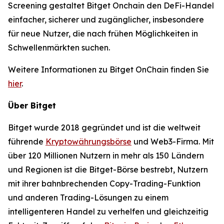
Screening gestaltet Bitget Onchain den DeFi-Handel
einfacher, sicherer und zugänglicher, insbesondere
für neue Nutzer, die nach frühen Möglichkeiten in
Schwellenmärkten suchen.
Weitere Informationen zu Bitget OnChain finden Sie
hier
.
Über Bitget
Bitget wurde 2018 gegründet und ist die weltweit
führende
Kryptowährungsbörse
und Web3-Firma. Mit
über 120 Millionen Nutzern in mehr als 150 Ländern
und Regionen ist die Bitget-Börse bestrebt, Nutzern
mit ihrer bahnbrechenden Copy-Trading-Funktion
und anderen Trading-Lösungen zu einem
intelligenteren Handel zu verhelfen und gleichzeitig