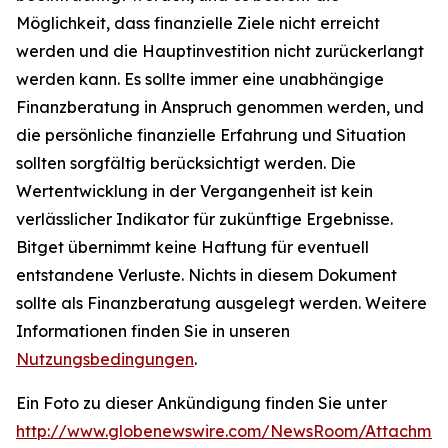
Möglichkeit, dass finanzielle Ziele nicht erreicht
werden und die Hauptinvestition nicht zurückerlangt
werden kann. Es sollte immer eine unabhängige
Finanzberatung in Anspruch genommen werden, und
die persönliche finanzielle Erfahrung und Situation
sollten sorgfältig berücksichtigt werden. Die
Wertentwicklung in der Vergangenheit ist kein
verlässlicher Indikator für zukünftige Ergebnisse.
Bitget übernimmt keine Haftung für eventuell
entstandene Verluste. Nichts in diesem Dokument
sollte als Finanzberatung ausgelegt werden. Weitere
Informationen finden Sie in unseren
Nutzungsbedingungen
.
Ein Foto zu dieser Ankündigung finden Sie unter
http://www.globenewswire.com/NewsRoom/Attachme