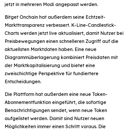
jetzt in mehreren Modi angepasst werden.
Bitget Onchain hat außerdem seine Echtzeit-
Markttransparenz verbessert. K-Line-Candlestick-
Charts werden jetzt live aktualisiert, damit Nutzer bei
Preisbewegungen einen schnelleren Zugriff auf die
aktuellsten Marktdaten haben. Eine neue
Diagrammüberlagerung kombiniert Preisdaten mit
der Marktkapitalisierung und bietet eine
zweischichtige Perspektive für fundiertere
Entscheidungen.
Die Plattform hat außerdem eine neue Token-
Abonnementfunktion eingeführt, die sofortige
Benachrichtigungen sendet, wenn neue Token
aufgelistet werden. Damit sind Nutzer neuen
Möglichkeiten immer einen Schritt voraus. Die