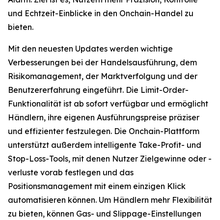
und Echtzeit-Einblicke in den Onchain-Handel zu
bieten.
Mit den neuesten Updates werden wichtige
Verbesserungen bei der Handelsausführung, dem
Risikomanagement, der Marktverfolgung und der
Benutzererfahrung eingeführt. Die Limit-Order-
Funktionalität ist ab sofort verfügbar und ermöglicht
Händlern, ihre eigenen Ausführungspreise präziser
und effizienter festzulegen. Die Onchain-Plattform
unterstützt außerdem intelligente Take-Profit- und
Stop-Loss-Tools, mit denen Nutzer Zielgewinne oder -
verluste vorab festlegen und das
Positionsmanagement mit einem einzigen Klick
automatisieren können. Um Händlern mehr Flexibilität
zu bieten, können Gas- und Slippage-Einstellungen