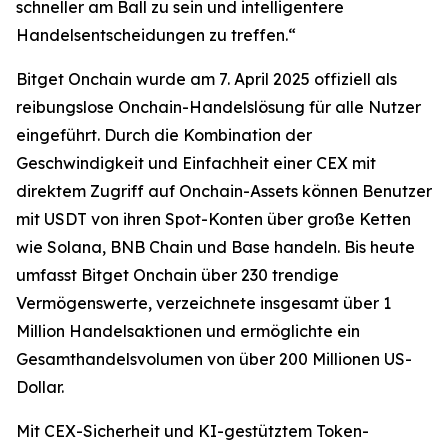
schneller am Ball zu sein und intelligentere
Handelsentscheidungen zu treffen.“
Bitget Onchain wurde am 7. April 2025 offiziell als
reibungslose Onchain-Handelslösung für alle Nutzer
eingeführt. Durch die Kombination der
Geschwindigkeit und Einfachheit einer CEX mit
direktem Zugriff auf Onchain-Assets können Benutzer
mit USDT von ihren Spot-Konten über große Ketten
wie Solana, BNB Chain und Base handeln. Bis heute
umfasst Bitget Onchain über 230 trendige
Vermögenswerte, verzeichnete insgesamt über 1
Million Handelsaktionen und ermöglichte ein
Gesamthandelsvolumen von über 200 Millionen US-
Dollar.
Mit CEX-Sicherheit und KI-gestütztem Token-