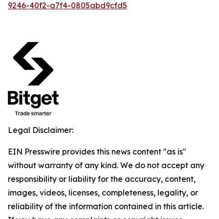
9246-40f2-a7f4-0805abd9cfd5
Legal Disclaimer:
EIN Presswire provides this news content "as is"
without warranty of any kind. We do not accept any
responsibility or liability for the accuracy, content,
images, videos, licenses, completeness, legality, or
reliability of the information contained in this article.