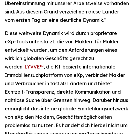
Übereinstimmung mit unserer Arbeitsweise vorhanden
sind. Aus diesem Grund verzeichnen diese Länder
vom ersten Tag an eine deutliche Dynamik.“
Diese weltweite Dynamik wird durch proprietäre
eXp-Tools unterstützt, die von Maklern für Makler
entwickelt wurden, um den Anforderungen eines
wirklich globalen Geschäfts gerecht zu
werden.
LYVVE™
, die KI-basierte internationale
Immobiliensuchplattform von eXp, verbindet Makler
und Verbraucher in fast 30 Ländern und bietet
Echtzeit-Transparenz, direkte Kommunikation und
nahtlose Suche über Grenzen hinweg. Darüber hinaus
ermöglicht das interne globale Empfehlungsnetzwerk
von eXp den Maklern, Geschäftsmöglichkeiten
problemlos zu nutzen. Es handelt sich hierbei nicht um
Standardlösungen, sondern um maßgeschneiderte