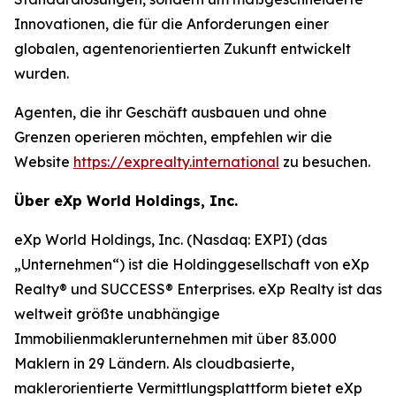
Innovationen, die für die Anforderungen einer
globalen, agentenorientierten Zukunft entwickelt
wurden.
Agenten, die ihr Geschäft ausbauen und ohne
Grenzen operieren möchten, empfehlen wir die
Website
https://exprealty.international
zu besuchen.
Über eXp World Holdings, Inc.
eXp World Holdings, Inc. (Nasdaq: EXPI) (das
„Unternehmen“) ist die Holdinggesellschaft von eXp
Realty® und SUCCESS® Enterprises. eXp Realty ist das
weltweit größte unabhängige
Immobilienmaklerunternehmen mit über 83.000
Maklern in 29 Ländern. Als cloudbasierte,
maklerorientierte Vermittlungsplattform bietet eXp