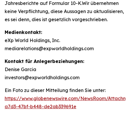
Jahresberichte auf Formular 10-K.Wir übernehmen
keine Verpflichtung, diese Aussagen zu aktualisieren,
es sei denn, dies ist gesetzlich vorgeschrieben.
Medienkontakt:
eXp World Holdings, Inc.
mediarelations@expworldholdings.com
Kontakt für Anlegerbeziehungen:
Denise Garcia
investors@expworldholdings.com
Ein Foto zu dieser Mitteilung finden Sie unter:
https://www.globenewswire.com/NewsRoom/Attachm
a7d3-47bf-b448-de2ab339691e