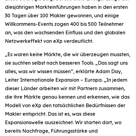
diesjährigen Markteinführungen haben in den ersten
30 Tagen über 100 Makler gewonnen, und einige
Willkommens-Events zogen 400 bis 500 Teilnehmer
an, was den wachsenden Einfluss und den globalen
Netzwerkeffekt von eXp verdeutlicht.
„Es waren keine Märkte, die wir überzeugen mussten,
sie suchten selbst nach besseren Tools. „Das sagt uns
alles, was wir wissen müssen“, erklärte Adam Day,
Leiter Internationale Expansion – Europa. „In jedem
dieser Länder arbeiten wir mit Partnern zusammen,
die ihre Märkte genau kennen und erkennen, wie das
Modell von eXp den tatsächlichen Bedürfnissen der
Makler entspricht. Das ist es, was diese
Expansionswelle auszeichnet. Wir starten dort, wo
bereits Nachfrage, Führungsstärke und