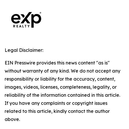
Legal Disclaimer:
EIN Presswire provides this news content "as is"
without warranty of any kind. We do not accept any
responsibility or liability for the accuracy, content,
images, videos, licenses, completeness, legality, or
reliability of the information contained in this article.
If you have any complaints or copyright issues
related to this article, kindly contact the author
above.