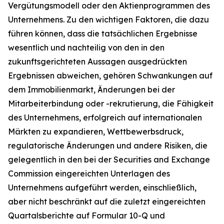
Vergütungsmodell oder den Aktienprogrammen des
Unternehmens. Zu den wichtigen Faktoren, die dazu
führen können, dass die tatsächlichen Ergebnisse
wesentlich und nachteilig von den in den
zukunftsgerichteten Aussagen ausgedrückten
Ergebnissen abweichen, gehören Schwankungen auf
dem Immobilienmarkt, Änderungen bei der
Mitarbeiterbindung oder -rekrutierung, die Fähigkeit
des Unternehmens, erfolgreich auf internationalen
Märkten zu expandieren, Wettbewerbsdruck,
regulatorische Änderungen und andere Risiken, die
gelegentlich in den bei der Securities and Exchange
Commission eingereichten Unterlagen des
Unternehmens aufgeführt werden, einschließlich,
aber nicht beschränkt auf die zuletzt eingereichten
Quartalsberichte auf Formular 10-Q und