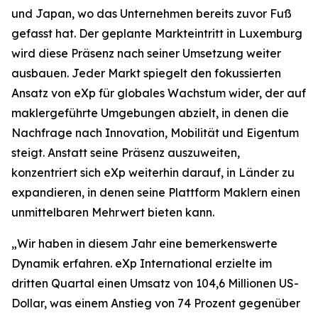
und Japan, wo das Unternehmen bereits zuvor Fuß
gefasst hat. Der geplante Markteintritt in Luxemburg
wird diese Präsenz nach seiner Umsetzung weiter
ausbauen. Jeder Markt spiegelt den fokussierten
Ansatz von eXp für globales Wachstum wider, der auf
maklergeführte Umgebungen abzielt, in denen die
Nachfrage nach Innovation, Mobilität und Eigentum
steigt. Anstatt seine Präsenz auszuweiten,
konzentriert sich eXp weiterhin darauf, in Länder zu
expandieren, in denen seine Plattform Maklern einen
unmittelbaren Mehrwert bieten kann.
„Wir haben in diesem Jahr eine bemerkenswerte
Dynamik erfahren. eXp International erzielte im
dritten Quartal einen Umsatz von 104,6 Millionen US-
Dollar, was einem Anstieg von 74 Prozent gegenüber