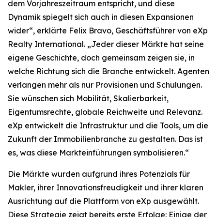
dem Vorjahreszeitraum entspricht, und diese
Dynamik spiegelt sich auch in diesen Expansionen
wider“, erklärte Felix Bravo, Geschäftsführer von eXp
Realty International. „Jeder dieser Märkte hat seine
eigene Geschichte, doch gemeinsam zeigen sie, in
welche Richtung sich die Branche entwickelt. Agenten
verlangen mehr als nur Provisionen und Schulungen.
Sie wünschen sich Mobilität, Skalierbarkeit,
Eigentumsrechte, globale Reichweite und Relevanz.
eXp entwickelt die Infrastruktur und die Tools, um die
Zukunft der Immobilienbranche zu gestalten. Das ist
es, was diese Markteinführungen symbolisieren.“
Die Märkte wurden aufgrund ihres Potenzials für
Makler, ihrer Innovationsfreudigkeit und ihrer klaren
Ausrichtung auf die Plattform von eXp ausgewählt.
Diese Strategie zeigt bereits erste Erfolge: Einige der