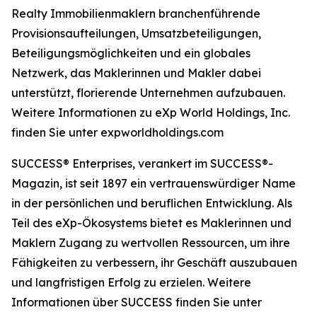
Realty Immobilienmaklern branchenführende
Provisionsaufteilungen, Umsatzbeteiligungen,
Beteiligungsmöglichkeiten und ein globales
Netzwerk, das Maklerinnen und Makler dabei
unterstützt, florierende Unternehmen aufzubauen.
Weitere Informationen zu eXp World Holdings, Inc.
finden Sie unter expworldholdings.com
SUCCESS® Enterprises, verankert im SUCCESS®-
Magazin, ist seit 1897 ein vertrauenswürdiger Name
in der persönlichen und beruflichen Entwicklung. Als
Teil des eXp-Ökosystems bietet es Maklerinnen und
Maklern Zugang zu wertvollen Ressourcen, um ihre
Fähigkeiten zu verbessern, ihr Geschäft auszubauen
und langfristigen Erfolg zu erzielen. Weitere
Informationen über SUCCESS finden Sie unter