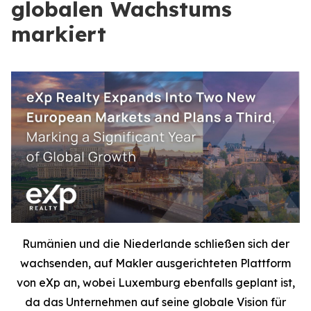
globalen Wachstums
markiert
Rumänien und die Niederlande schließen sich der
wachsenden, auf Makler ausgerichteten Plattform
von eXp an, wobei Luxemburg ebenfalls geplant ist,
da das Unternehmen auf seine globale Vision für