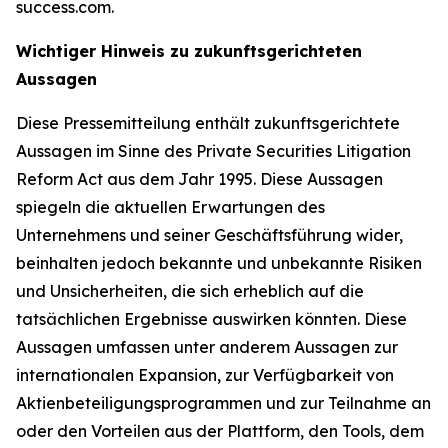
success.com.
Wichtiger Hinweis zu zukunftsgerichteten
Aussagen
Diese Pressemitteilung enthält zukunftsgerichtete
Aussagen im Sinne des Private Securities Litigation
Reform Act aus dem Jahr 1995. Diese Aussagen
spiegeln die aktuellen Erwartungen des
Unternehmens und seiner Geschäftsführung wider,
beinhalten jedoch bekannte und unbekannte Risiken
und Unsicherheiten, die sich erheblich auf die
tatsächlichen Ergebnisse auswirken könnten. Diese
Aussagen umfassen unter anderem Aussagen zur
internationalen Expansion, zur Verfügbarkeit von
Aktienbeteiligungsprogrammen und zur Teilnahme an
oder den Vorteilen aus der Plattform, den Tools, dem