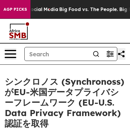
ges on Social Media
Big Food vs. The People. Big Food’
AGP PICKS
シンクロノス (Synchronoss)
がEU-米国データプライバシ
ーフレームワーク (EU-U.S.
Data Privacy Framework)
認証を取得