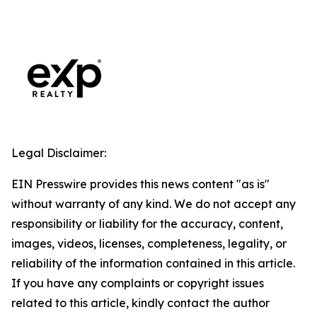
Legal Disclaimer:
EIN Presswire provides this news content "as is"
without warranty of any kind. We do not accept any
responsibility or liability for the accuracy, content,
images, videos, licenses, completeness, legality, or
reliability of the information contained in this article.
If you have any complaints or copyright issues
related to this article, kindly contact the author